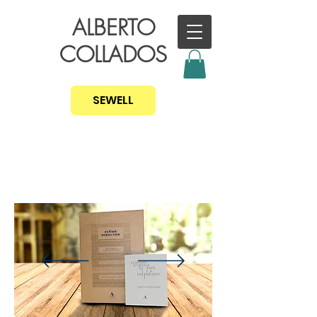
ALBERTO
COLLADOS
SEWELL