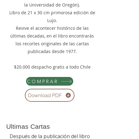
la Universidad de Oregón).
Libro de 21 x 30 cm primorosa edición de
Lujo.
Revive el acontecer histórico de las
últimas decadas, en el libro encontrarás
los recortes originales de las cartas
publicadas desde 1977.
$20.000 despacho gratis a todo Chile
COMPRAR
Download PDF
Ultimas Cartas
Después de la publicación del libro