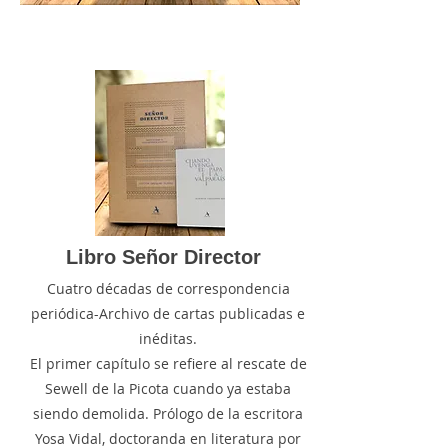
Libro Señor Director
Cuatro décadas de correspondencia
periódica-Archivo de cartas publicadas e
inéditas.
El primer capítulo se refiere al rescate de
Sewell de la Picota cuando ya estaba
siendo demolida. Prólogo de la escritora
Yosa Vidal, doctoranda en literatura por